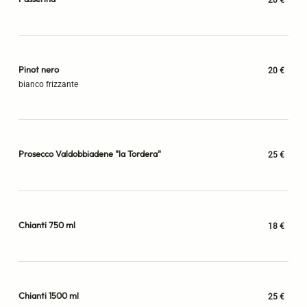
Pinot nero
20 €
bianco frizzante
Prosecco Valdobbiadene "la Tordera"
25 €
Chianti 750 ml
18 €
Chianti 1500 ml
25 €