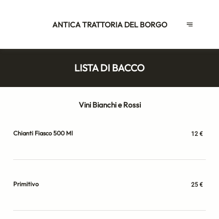
ANTICA TRATTORIA DEL BORGO
LISTA DI BACCO
Vini Bianchi e Rossi
Chianti Fiasco 500 Ml
12 €
Primitivo
25 €