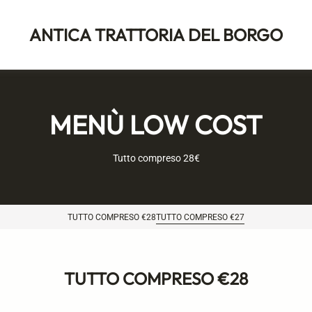
ANTICA TRATTORIA DEL BORGO
MENÙ LOW COST
Tutto compreso 28€
TUTTO COMPRESO €28
TUTTO COMPRESO €27
TUTTO COMPRESO €28