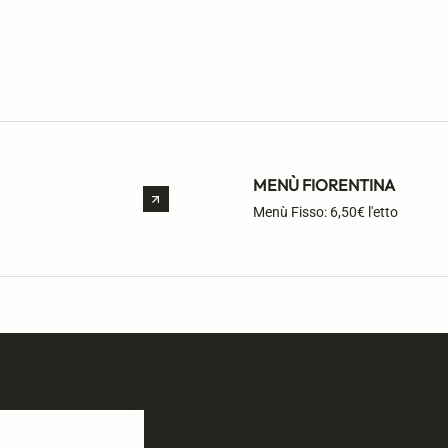
MENÙ FIORENTINA
Menù Fisso: 6,50€ l'etto