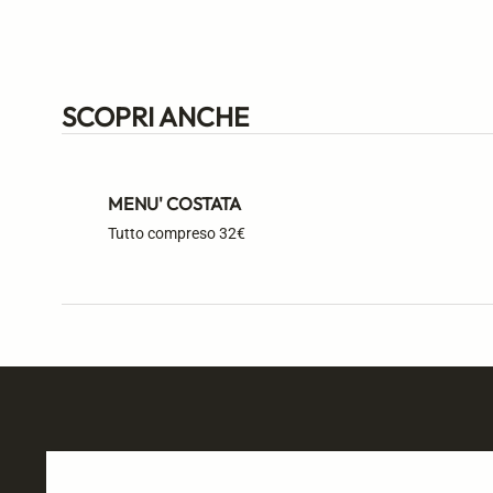
SCOPRI ANCHE
MENU' COSTATA
Tutto compreso 32€