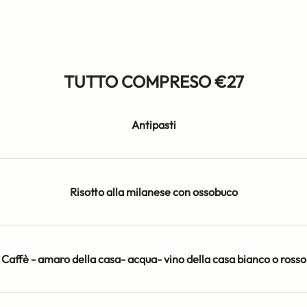
TUTTO COMPRESO €27
Antipasti
Risotto alla milanese con ossobuco
Caffè - amaro della casa- acqua- vino della casa bianco o rosso